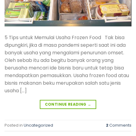
5 Tips untuk Memulai Usaha Frozen Food Tak bisa
dipungkiri, jika di masa pandemi seperti saat ini ada
banyak usaha yang mengalami penurunan omset.
Oleh sebab itu ada begitu banyak orang yang
berusaha mencari ide bisnis baru untuk tetap bisa
mendapatkan pemasukkan. Usaha frozen food atau
bisnis makanan beku merupakan salah satu jenis
usaha […]
CONTINUE READING
→
Posted in
Uncategorized
2
Comments