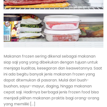
Makanan frozen sering dikenal sebagai makanan
siap saji yang yang dibekukan dengan tujuan untuk
menjaga kualitas, kesegaran dan keawetannya. Saat
ini ada begitu banyak jenis makanan frozen yang
dapat ditemukan di pasaran. Mulai dari buah-
buahan, sayur-mayur, daging, hingga makanan
cepat saji. Hadirnya berbagai jenis frozen food bisa
menjadi pilihan makanan praktis bagi orang-orang
yang memiliki […]