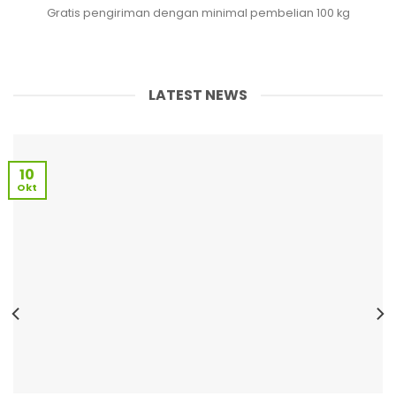
Gratis pengiriman dengan minimal pembelian 100 kg
LATEST NEWS
10
Okt