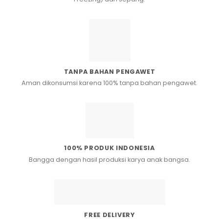
TANPA BAHAN PENGAWET
Aman dikonsumsi karena 100% tanpa bahan pengawet.
100% PRODUK INDONESIA
Bangga dengan hasil produksi karya anak bangsa.
FREE DELIVERY